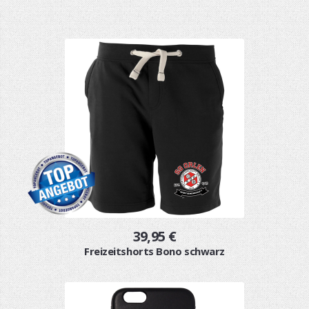
39,95 €
Freizeitshorts Bono schwarz