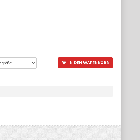
IN DEN WARENKORB