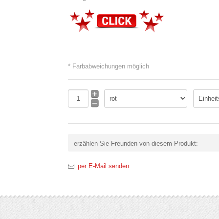
* Farbabweichungen möglich
erzählen Sie Freunden von diesem Produkt:
per E-Mail senden