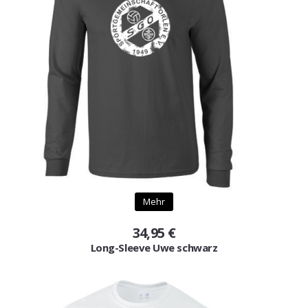
Mehr
34,95 €
Long-Sleeve Uwe schwarz