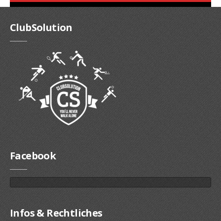
ClubSolution
Facebook
Infos & Rechtliches