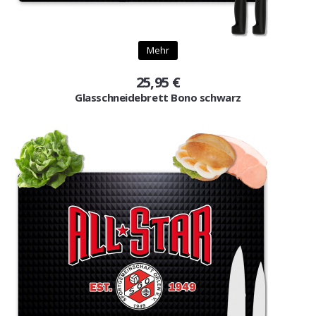
Mehr
25,95 €
Glasschneidebrett Bono schwarz