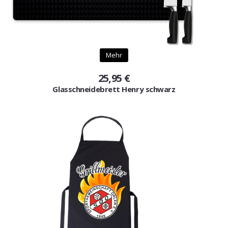
Mehr
25,95 €
Glasschneidebrett Henry schwarz