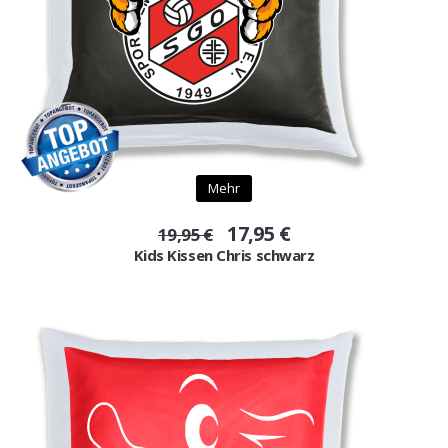
Mehr
17,95 €
19,95 €
Kids Kissen Chris schwarz