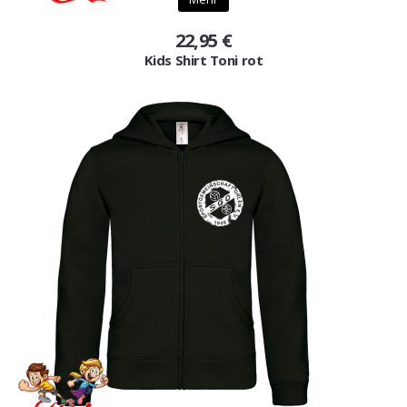
22,95 €
Kids Shirt Toni rot