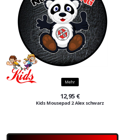
Mehr
12,95 €
Kids Mousepad 2 Alex schwarz