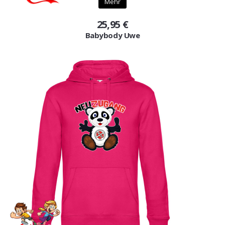
Mehr
25,95 €
Babybody Uwe