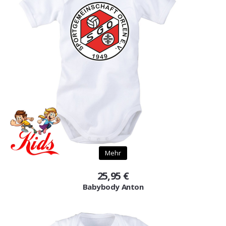
Mehr
25,95 €
Babybody Anton