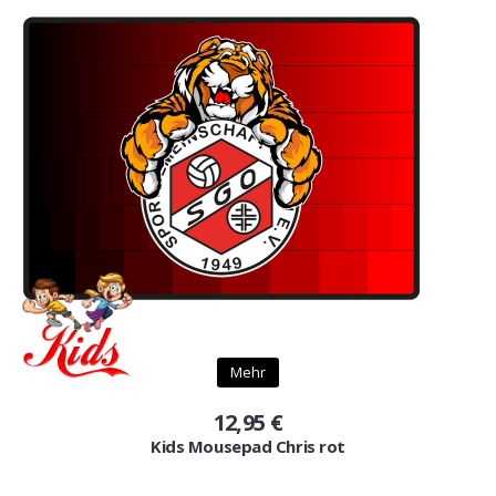
Mehr
12,95 €
Kids Mousepad Chris rot