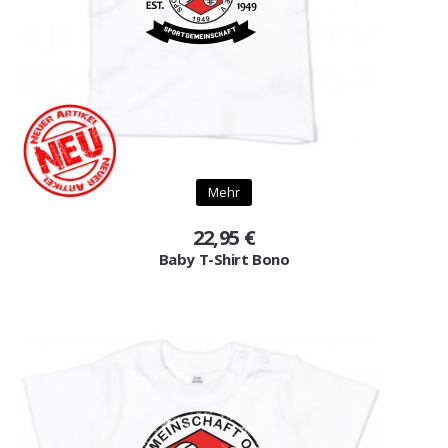
Mehr
22,95 €
Baby T-Shirt Bono