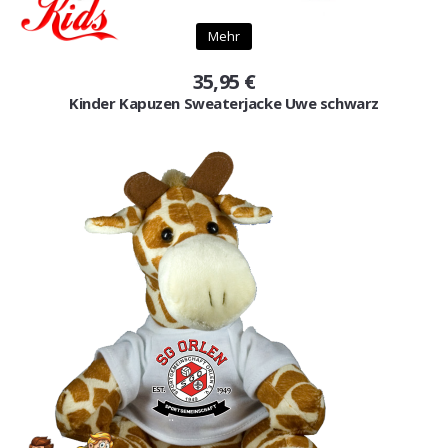
Mehr
35,95 €
Kinder Kapuzen Sweaterjacke Uwe schwarz