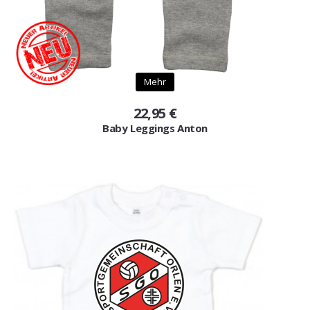
Mehr
22,95 €
Baby Leggings Anton