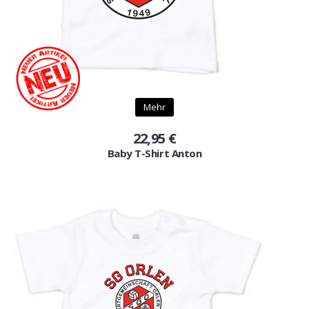
Mehr
22,95 €
Baby T-Shirt Anton