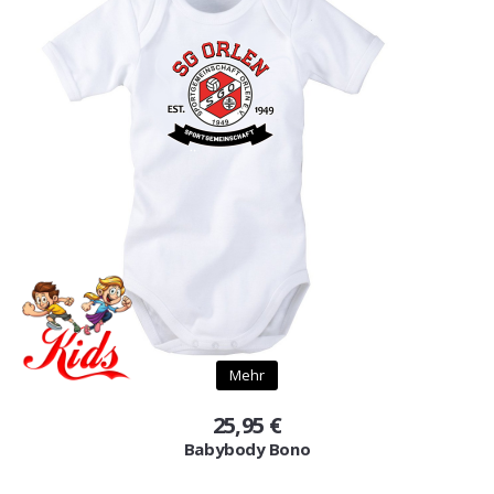
Mehr
25,95 €
Babybody Bono