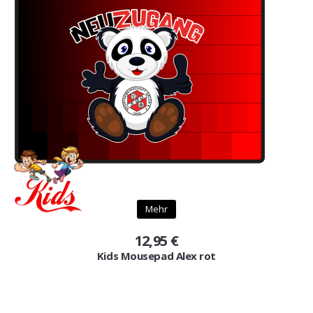
Mehr
12,95 €
Kids Mousepad Alex rot