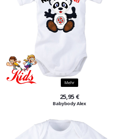
Mehr
25,95 €
Babybody Alex