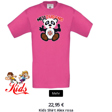
Mehr
22,95 €
Kids Shirt Alex rosa