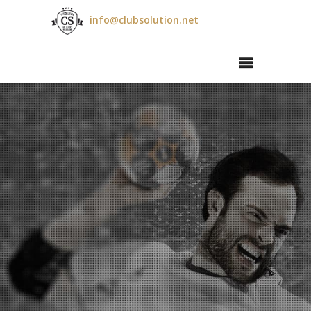
info@clubsolution.net